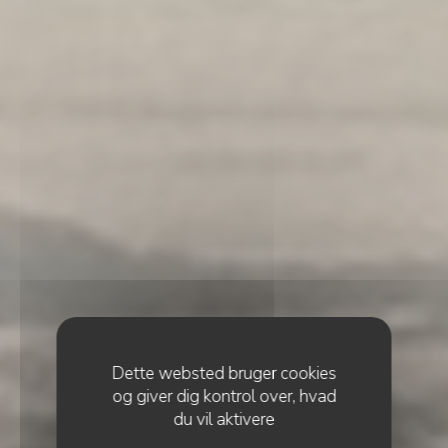
Dette websted bruger cookies
og giver dig kontrol over, hvad
du vil aktivere