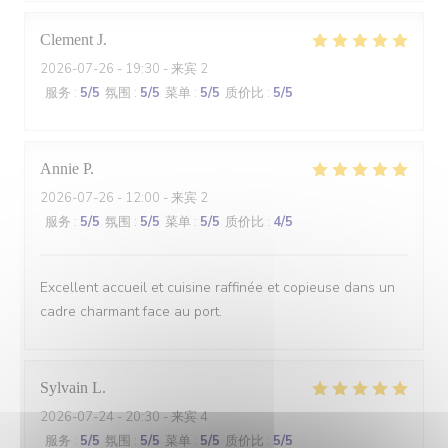
Clement
J
2026-07-26
- 19:30 - 来宾 2
服务
:
5
/5
氛围
:
5
/5
菜单
:
5
/5
质价比
:
5
/5
Annie
P
2026-07-26
- 12:00 - 来宾 2
服务
:
5
/5
氛围
:
5
/5
菜单
:
5
/5
质价比
:
4
/5
Excellent accueil et cuisine raffinée et copieuse dans un
cadre charmant face au port.
Sylvain
L
2026-07-24
- 20:30 - 来宾 4
服务
:
5
/5
氛围
:
5
/5
菜单
:
5
/5
质价比
:
5
/5