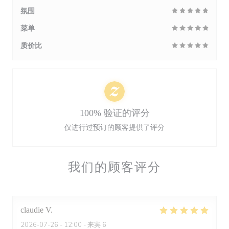
氛围
菜单
质价比
100% 验证的评分
仅进行过预订的顾客提供了评分
我们的顾客评分
claudie
V
2026-07-26
- 12:00 - 来宾 6