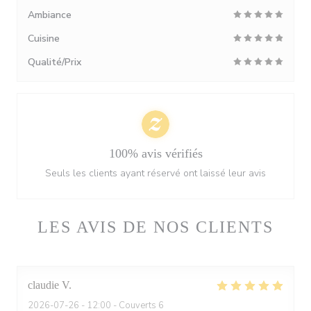
Ambiance
Cuisine
Qualité/Prix
100% avis vérifiés
Seuls les clients ayant réservé ont laissé leur avis
LES AVIS DE NOS CLIENTS
claudie
V
2026-07-26
- 12:00 - Couverts 6